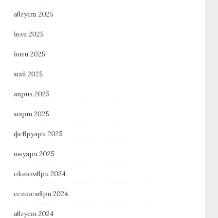
август 2025
юли 2025
юни 2025
май 2025
април 2025
март 2025
февруари 2025
януари 2025
октомври 2024
септември 2024
август 2024