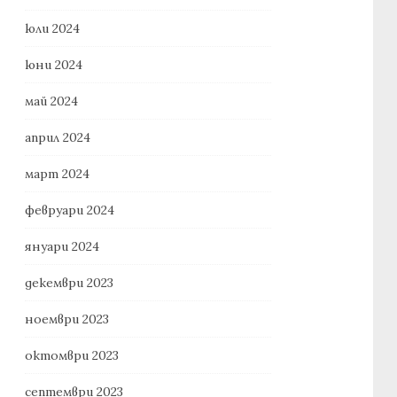
юли 2024
юни 2024
май 2024
април 2024
март 2024
февруари 2024
януари 2024
декември 2023
ноември 2023
октомври 2023
септември 2023