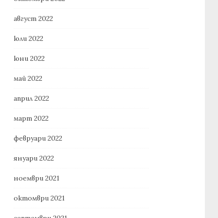
август 2022
юли 2022
юни 2022
май 2022
април 2022
март 2022
февруари 2022
януари 2022
ноември 2021
октомври 2021
септември 2021