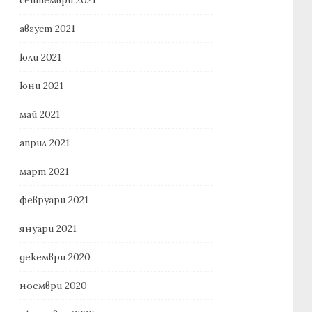
август 2021
юли 2021
юни 2021
май 2021
април 2021
март 2021
февруари 2021
януари 2021
декември 2020
ноември 2020