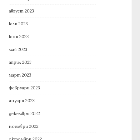
август 2023
юли 2023
юни 2023
май 2023
април 2023
март 2023
февруари 2023
януари 2023
декември 2022
ноември 2022
октомври 2022