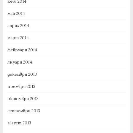
юни 2014
май 2014
април 2014
март 2014
февруари 2014
януари 2014
декември 2013
ноември 2013
октомври 2013
септември 2013
август 2013