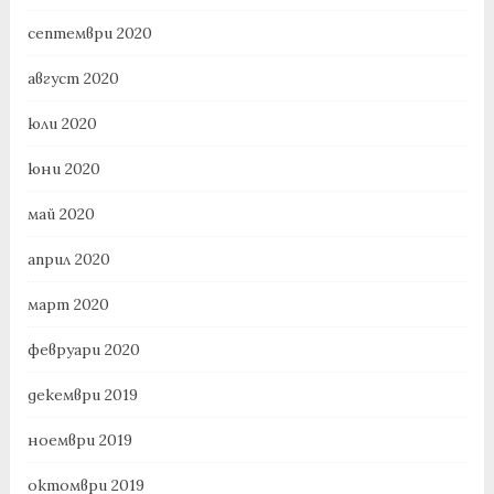
септември 2020
август 2020
юли 2020
юни 2020
май 2020
април 2020
март 2020
февруари 2020
декември 2019
ноември 2019
октомври 2019