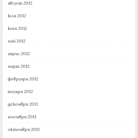
август 2012
юли 2012
юни 2012
май 2012
април 2012
март 2012
февруари 2012
януари 2012
декември 2011
ноември 2011
октомври 2011