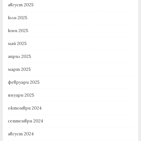
август 2025
юли 2025
юни 2025
май 2025
април 2025
март 2025
февруари 2025
януари 2025
октомври 2024
септември 2024
август 2024