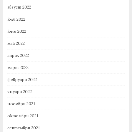
август 2022
юли 2022
юни 2022
май 2022
април 2022
март 2022
февруари 2022
януари 2022
ноември 2021
октомври 2021
септември 2021