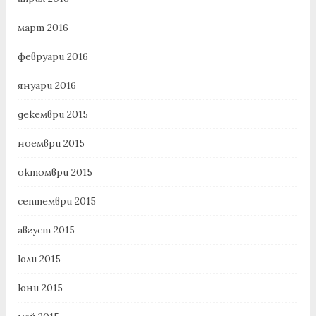
март 2016
февруари 2016
януари 2016
декември 2015
ноември 2015
октомври 2015
септември 2015
август 2015
юли 2015
юни 2015