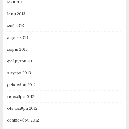
юли 2013
юни 2013
май 2013
април 2013
март 2013
февруари 2013
януари 2013
декември 2012
ноември 2012
октомври 2012
септември 2012