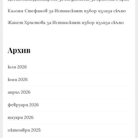
Калоян Стефанов
за
Истинският избор излиза скъпо
Жанет Христова
за
Истинският избор излиза скъпо
Архив
юли 2026
юни 2026
април 2026
февруари 2026
януари 2026
октомври 2025