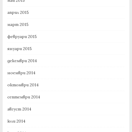
май 2015
април 2015
март 2015
февруари 2015
януари 2015
декември 2014
ноември 2014
октомври 2014
септември 2014
август 2014
юли 2014