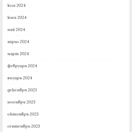
юли 2024
юни 2024
май 2024
април 2024
март 2024
февруари 2024
януари 2024
декември 2023
ноември 2023
октомври 2023
септември 2023