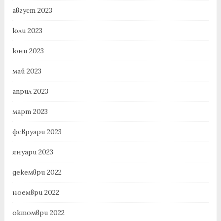
август 2023
юли 2023
юни 2023
май 2023
април 2023
март 2023
февруари 2023
януари 2023
декември 2022
ноември 2022
октомври 2022