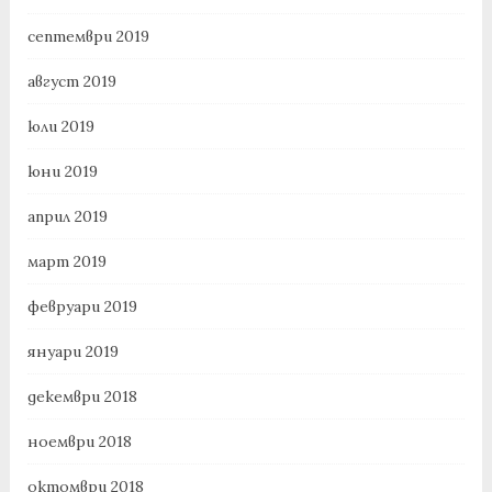
септември 2019
август 2019
юли 2019
юни 2019
април 2019
март 2019
февруари 2019
януари 2019
декември 2018
ноември 2018
октомври 2018