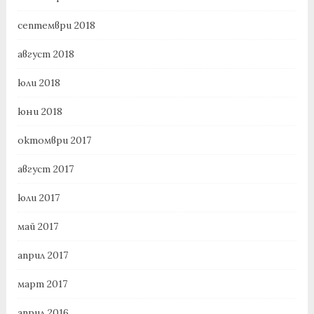
септември 2018
август 2018
юли 2018
юни 2018
октомври 2017
август 2017
юли 2017
май 2017
април 2017
март 2017
април 2016