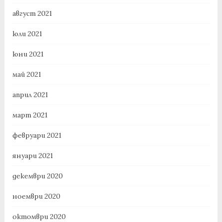
август 2021
юли 2021
юни 2021
май 2021
април 2021
март 2021
февруари 2021
януари 2021
декември 2020
ноември 2020
октомври 2020