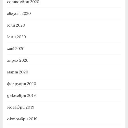
септември 2020
август 2020
юли 2020
юни 2020
май 2020
април 2020
март 2020
февруари 2020
декември 2019
ноември 2019
октомври 2019