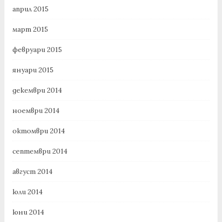
април 2015
март 2015
февруари 2015
януари 2015
декември 2014
ноември 2014
октомври 2014
септември 2014
август 2014
юли 2014
юни 2014