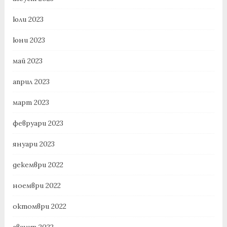
юли 2023
юни 2023
май 2023
април 2023
март 2023
февруари 2023
януари 2023
декември 2022
ноември 2022
октомври 2022
август 2022