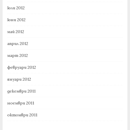
юли 2012
юни 2012
май 2012
април 2012
март 2012
февруари 2012
януари 2012
декември 2011
ноември 2011
октомври 2011