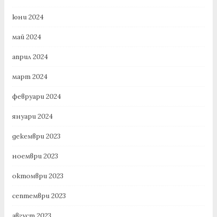
юни 2024
май 2024
април 2024
март 2024
февруари 2024
януари 2024
декември 2023
ноември 2023
октомври 2023
септември 2023
август 2023