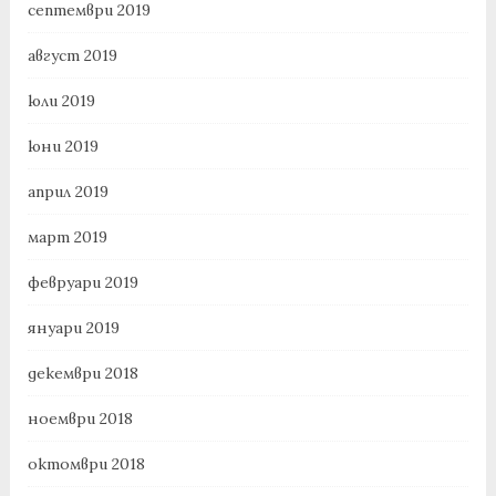
септември 2019
август 2019
юли 2019
юни 2019
април 2019
март 2019
февруари 2019
януари 2019
декември 2018
ноември 2018
октомври 2018