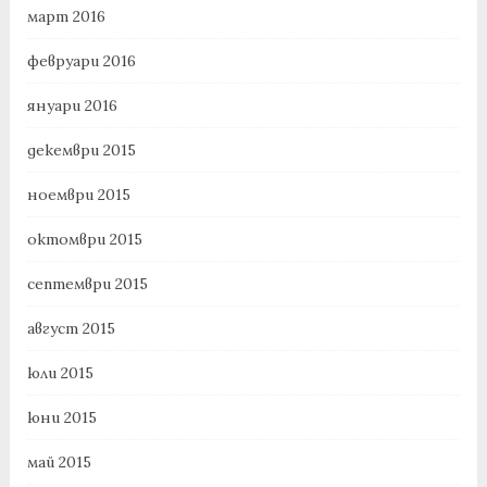
март 2016
февруари 2016
януари 2016
декември 2015
ноември 2015
октомври 2015
септември 2015
август 2015
юли 2015
юни 2015
май 2015