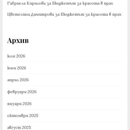
Габриела Кирилова
за
Бюджетът за красота в прах
Цветелина Димитрова
за
Бюджетът за красота в прах
Архив
юли 2026
юни 2026
април 2026
февруари 2026
януари 2026
октомври 2025
август 2025