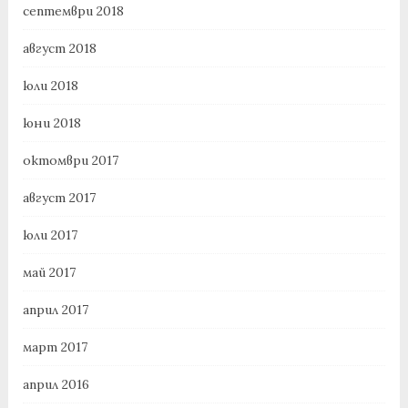
септември 2018
август 2018
юли 2018
юни 2018
октомври 2017
август 2017
юли 2017
май 2017
април 2017
март 2017
април 2016