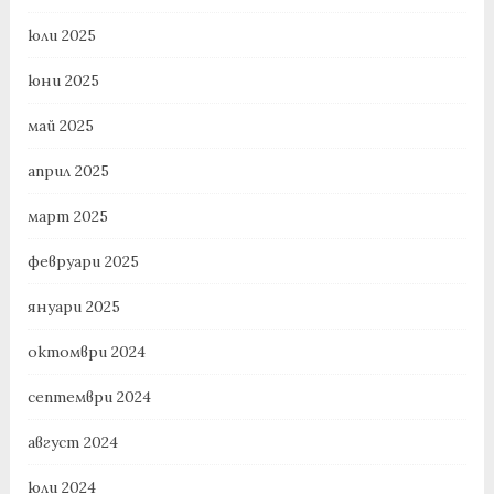
юли 2025
юни 2025
май 2025
април 2025
март 2025
февруари 2025
януари 2025
октомври 2024
септември 2024
август 2024
юли 2024