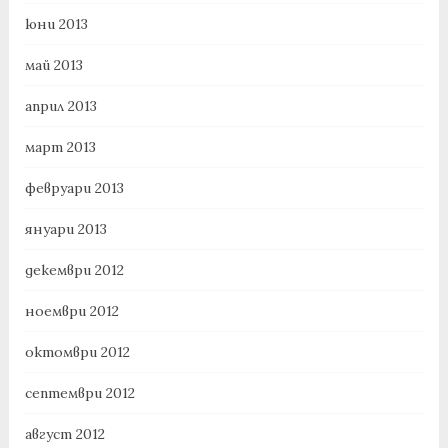
юни 2013
май 2013
април 2013
март 2013
февруари 2013
януари 2013
декември 2012
ноември 2012
октомври 2012
септември 2012
август 2012