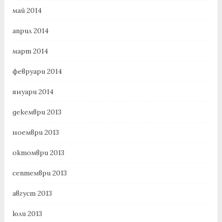
май 2014
април 2014
март 2014
февруари 2014
януари 2014
декември 2013
ноември 2013
октомври 2013
септември 2013
август 2013
юли 2013