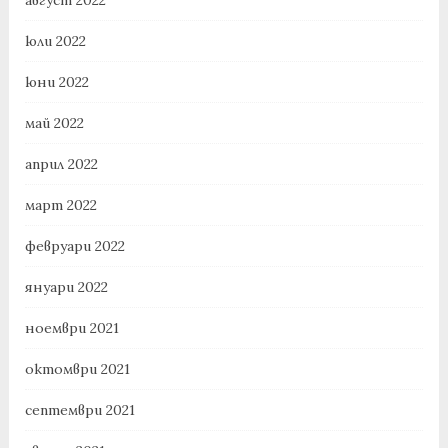
юли 2022
юни 2022
май 2022
април 2022
март 2022
февруари 2022
януари 2022
ноември 2021
октомври 2021
септември 2021