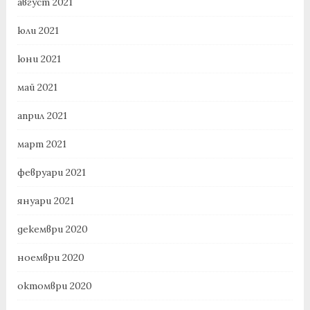
август 2021
юли 2021
юни 2021
май 2021
април 2021
март 2021
февруари 2021
януари 2021
декември 2020
ноември 2020
октомври 2020