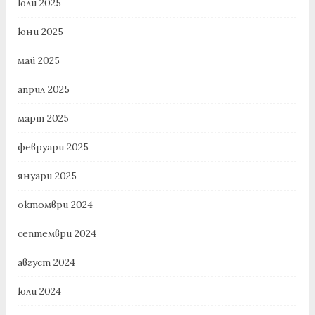
юли 2025
юни 2025
май 2025
април 2025
март 2025
февруари 2025
януари 2025
октомври 2024
септември 2024
август 2024
юли 2024