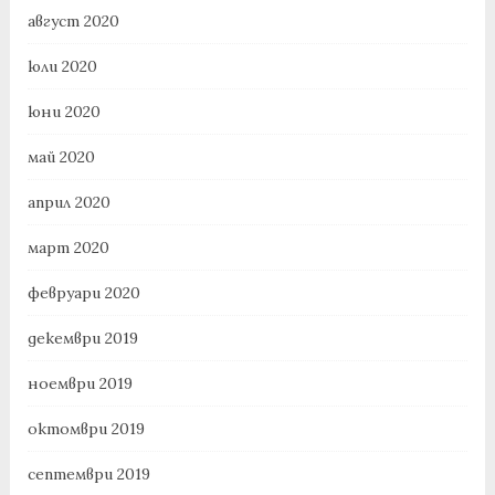
август 2020
юли 2020
юни 2020
май 2020
април 2020
март 2020
февруари 2020
декември 2019
ноември 2019
октомври 2019
септември 2019