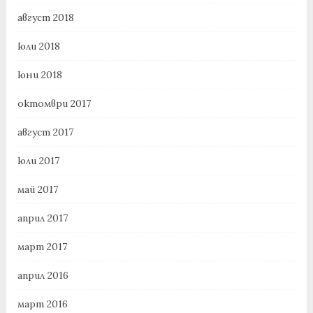
август 2018
юли 2018
юни 2018
октомври 2017
август 2017
юли 2017
май 2017
април 2017
март 2017
април 2016
март 2016