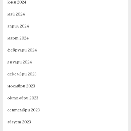
юни 2024
май 2024
април 2024
март 2024
февруари 2024
януари 2024
декември 2023
ноември 2023
октомври 2023
септември 2023
август 2023