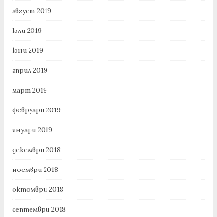
август 2019
юли 2019
юни 2019
април 2019
март 2019
февруари 2019
януари 2019
декември 2018
ноември 2018
октомври 2018
септември 2018