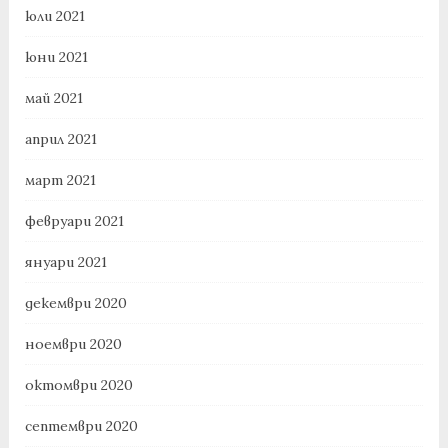
юли 2021
юни 2021
май 2021
април 2021
март 2021
февруари 2021
януари 2021
декември 2020
ноември 2020
октомври 2020
септември 2020