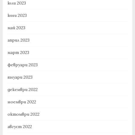
юли 2023
юни 2023
май 2023
април 2023
март 2023
февруари 2023
януари 2023
декември 2022
ноември 2022
октомври 2022
август 2022