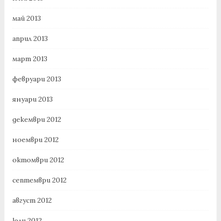
май 2013
април 2013
март 2013
февруари 2013
януари 2013
декември 2012
ноември 2012
октомври 2012
септември 2012
август 2012
юли 2012