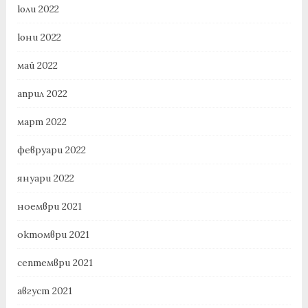
юли 2022
юни 2022
май 2022
април 2022
март 2022
февруари 2022
януари 2022
ноември 2021
октомври 2021
септември 2021
август 2021