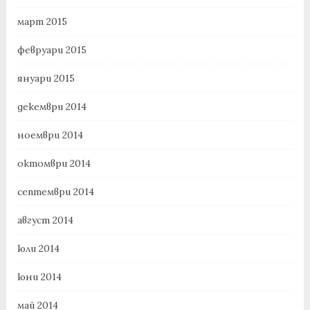
март 2015
февруари 2015
януари 2015
декември 2014
ноември 2014
октомври 2014
септември 2014
август 2014
юли 2014
юни 2014
май 2014