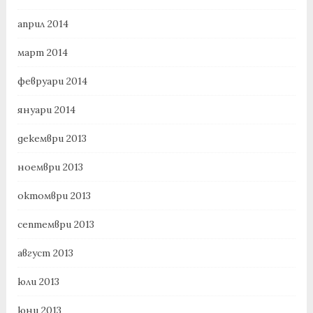
април 2014
март 2014
февруари 2014
януари 2014
декември 2013
ноември 2013
октомври 2013
септември 2013
август 2013
юли 2013
юни 2013