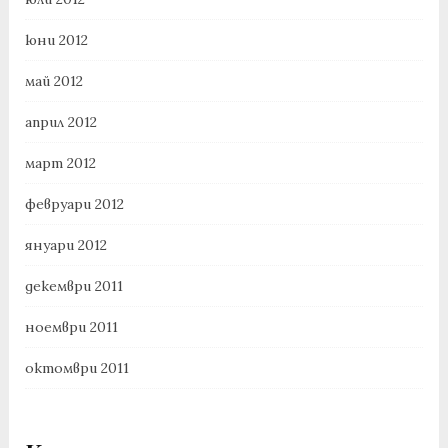
юни 2012
май 2012
април 2012
март 2012
февруари 2012
януари 2012
декември 2011
ноември 2011
октомври 2011