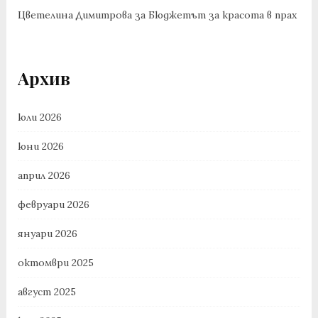
Цветелина Димитрова
за
Бюджетът за красота в прах
Архив
юли 2026
юни 2026
април 2026
февруари 2026
януари 2026
октомври 2025
август 2025