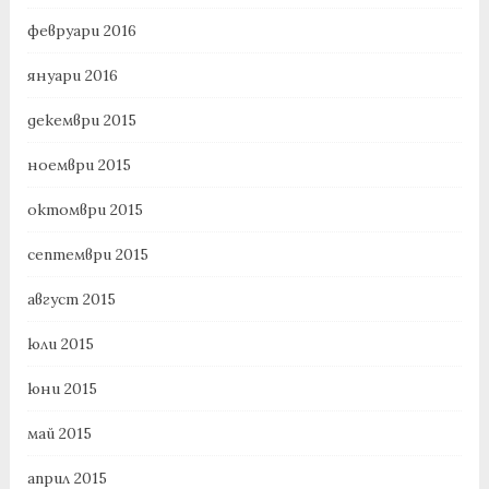
февруари 2016
януари 2016
декември 2015
ноември 2015
октомври 2015
септември 2015
август 2015
юли 2015
юни 2015
май 2015
април 2015