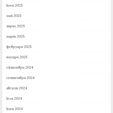
юни 2025
май 2025
април 2025
март 2025
февруари 2025
януари 2025
октомври 2024
септември 2024
август 2024
юли 2024
юни 2024