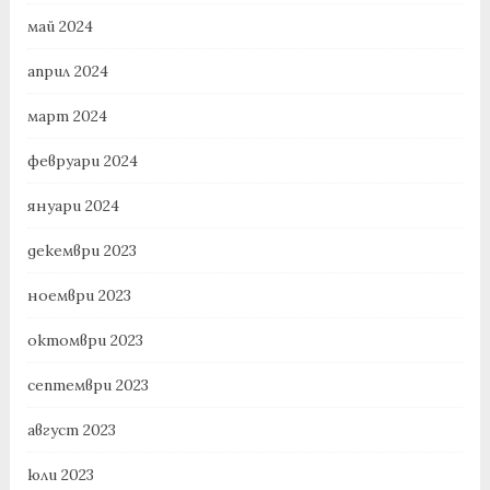
май 2024
април 2024
март 2024
февруари 2024
януари 2024
декември 2023
ноември 2023
октомври 2023
септември 2023
август 2023
юли 2023