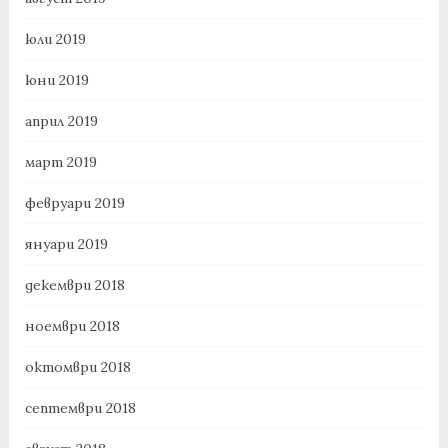
юли 2019
юни 2019
април 2019
март 2019
февруари 2019
януари 2019
декември 2018
ноември 2018
октомври 2018
септември 2018