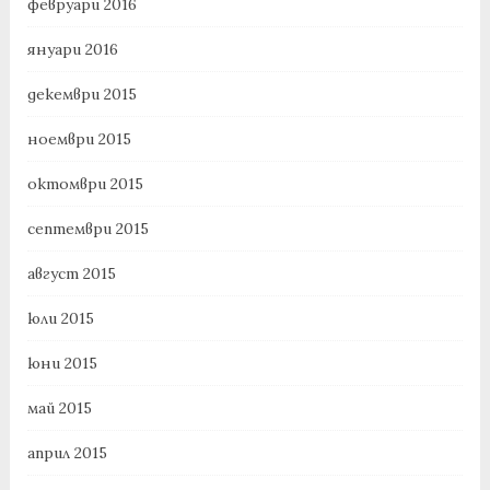
февруари 2016
януари 2016
декември 2015
ноември 2015
октомври 2015
септември 2015
август 2015
юли 2015
юни 2015
май 2015
април 2015