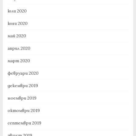
юли 2020
юни 2020
май 2020
април 2020
март 2020
февруари 2020
декември 2019
ноември 2019
октомври 2019
септември 2019
август 2019