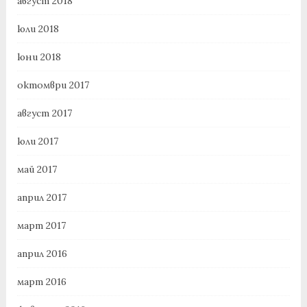
август 2018
юли 2018
юни 2018
октомври 2017
август 2017
юли 2017
май 2017
април 2017
март 2017
април 2016
март 2016