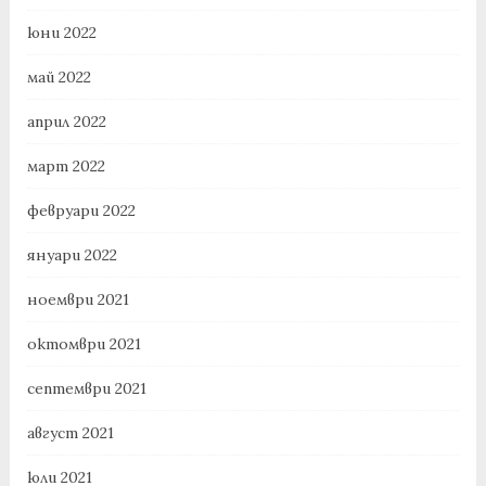
юни 2022
май 2022
април 2022
март 2022
февруари 2022
януари 2022
ноември 2021
октомври 2021
септември 2021
август 2021
юли 2021