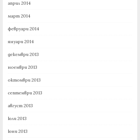
април 2014
март 2014
февруари 2014
януари 2014
декември 2013
ноември 2013
октомври 2013
септември 2013
август 2013
юли 2013
юни 2013