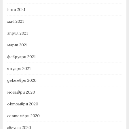
юни 2021
май 2021
април 2021
март 2021
февруари 2021
януари 2021
декември 2020
ноември 2020
октомври 2020
септември 2020
август 2020