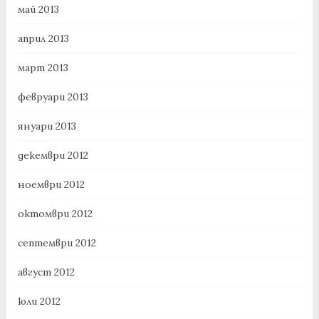
май 2013
април 2013
март 2013
февруари 2013
януари 2013
декември 2012
ноември 2012
октомври 2012
септември 2012
август 2012
юли 2012