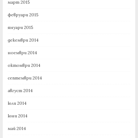
март 2015
февруари 2015
януари 2015
декември 2014
ноември 2014
октомври 2014
септември 2014
август 2014
юли 2014
юни 2014
май 2014