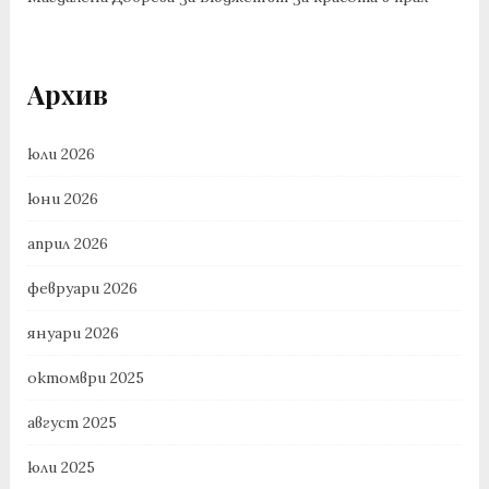
Архив
юли 2026
юни 2026
април 2026
февруари 2026
януари 2026
октомври 2025
август 2025
юли 2025