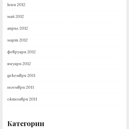
юни 2012
май 2012
април 2012
март 2012
февруари 2012
януари 2012
декември 2011
ноември 2011
октомври 2011
Категории