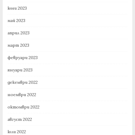
юни 2023
май 2023
април 2023
март 2023
февруари 2023
януари 2023
декември 2022
ноември 2022
октомври 2022
август 2022
юли 2022