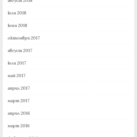
август 2018
юли 2018
юни 2018
октомври 2017
август 2017
юли 2017
май 2017
април 2017
март 2017
април 2016
март 2016