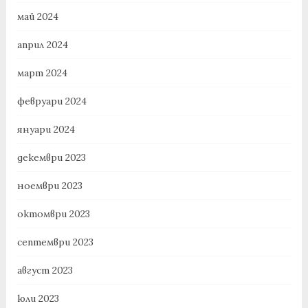
май 2024
април 2024
март 2024
февруари 2024
януари 2024
декември 2023
ноември 2023
октомври 2023
септември 2023
август 2023
юли 2023