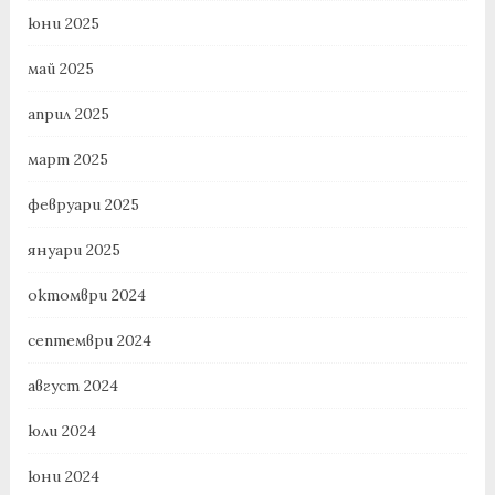
юни 2025
май 2025
април 2025
март 2025
февруари 2025
януари 2025
октомври 2024
септември 2024
август 2024
юли 2024
юни 2024