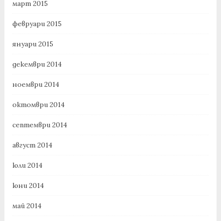
март 2015
февруари 2015
януари 2015
декември 2014
ноември 2014
октомври 2014
септември 2014
август 2014
юли 2014
юни 2014
май 2014