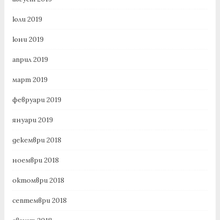
юли 2019
юни 2019
април 2019
март 2019
февруари 2019
януари 2019
декември 2018
ноември 2018
октомври 2018
септември 2018