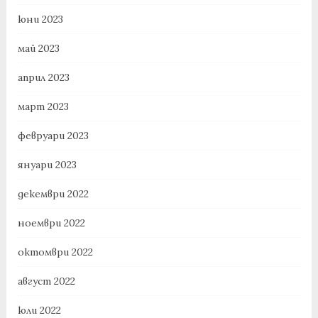
юни 2023
май 2023
април 2023
март 2023
февруари 2023
януари 2023
декември 2022
ноември 2022
октомври 2022
август 2022
юли 2022