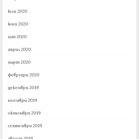
юли 2020
юни 2020
май 2020
април 2020
март 2020
февруари 2020
декември 2019
ноември 2019
октомври 2019
септември 2019
август 2019