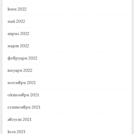
юни 2022
май 2022
април 2022
март 2022
февруари 2022
януари 2022
ноември 2021
октомври 2021
септември 2021
август 2021
юли 2021