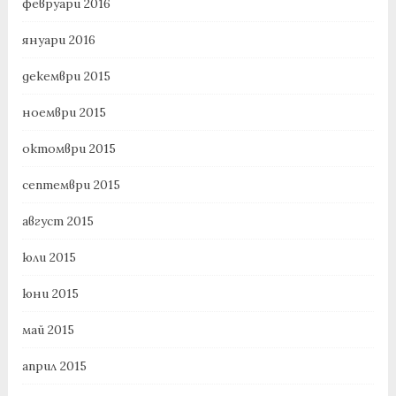
февруари 2016
януари 2016
декември 2015
ноември 2015
октомври 2015
септември 2015
август 2015
юли 2015
юни 2015
май 2015
април 2015