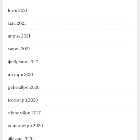
юни 2021
май 2021
април 2021
март 2021
февруари 2021
януари 2021
декември 2020
ноември 2020
октомври 2020
септември 2020
август 2020