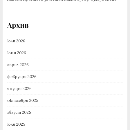
Архив
юли 2026
юни 2026
април 2026
февруари 2026
януари 2026
октомври 2025
август 2025
юли 2025