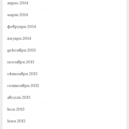
април 2014
март 2014
февруари 2014
януари 2014
декември 2013
ноември 2013
октомври 2013
септември 2013
август 2013
юли 2013
юни 2013