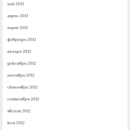
май 2013
април 2013
март 2013
февруари 2013
януари 2013
декември 2012
ноември 2012
октомври 2012
септември 2012
август 2012
юли 2012