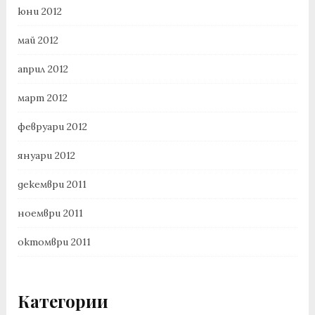
юни 2012
май 2012
април 2012
март 2012
февруари 2012
януари 2012
декември 2011
ноември 2011
октомври 2011
Категории