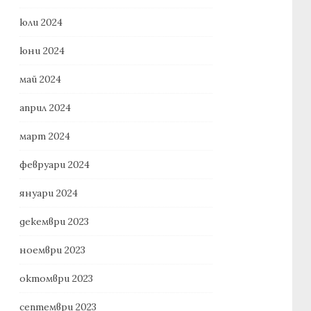
юли 2024
юни 2024
май 2024
април 2024
март 2024
февруари 2024
януари 2024
декември 2023
ноември 2023
октомври 2023
септември 2023