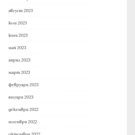
август 2023
юли 2023
юни 2023
май 2023
април 2023
март 2023
февруари 2023
януари 2023
декември 2022
ноември 2022
октомври 2022