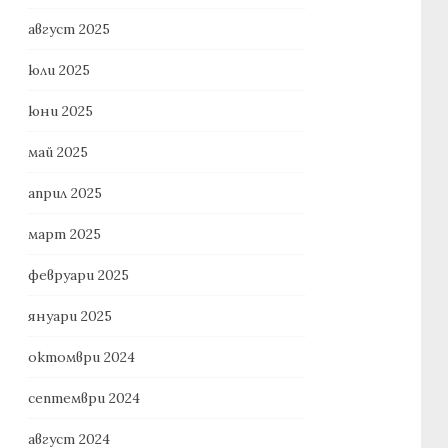
август 2025
юли 2025
юни 2025
май 2025
април 2025
март 2025
февруари 2025
януари 2025
октомври 2024
септември 2024
август 2024