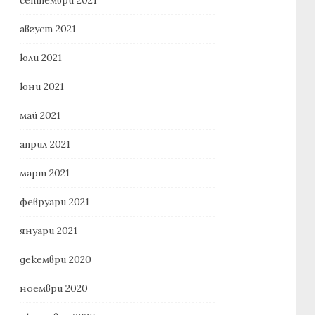
август 2021
юли 2021
юни 2021
май 2021
април 2021
март 2021
февруари 2021
януари 2021
декември 2020
ноември 2020