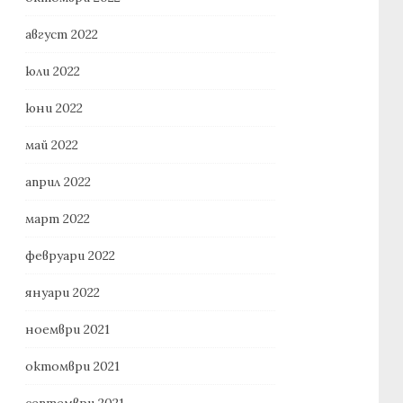
август 2022
юли 2022
юни 2022
май 2022
април 2022
март 2022
февруари 2022
януари 2022
ноември 2021
октомври 2021
септември 2021