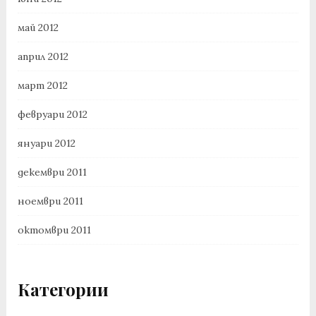
май 2012
април 2012
март 2012
февруари 2012
януари 2012
декември 2011
ноември 2011
октомври 2011
Категории