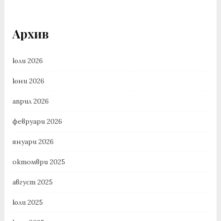
Архив
юли 2026
юни 2026
април 2026
февруари 2026
януари 2026
октомври 2025
август 2025
юли 2025