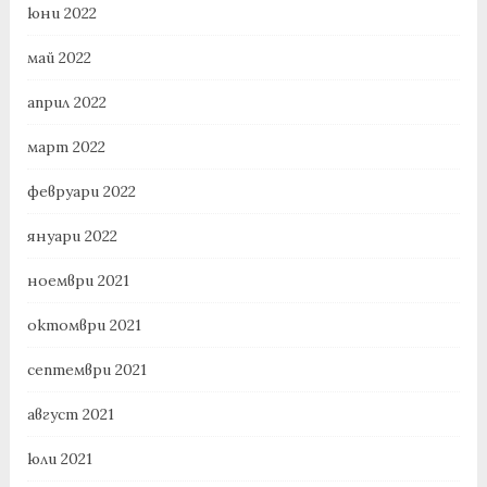
юни 2022
май 2022
април 2022
март 2022
февруари 2022
януари 2022
ноември 2021
октомври 2021
септември 2021
август 2021
юли 2021