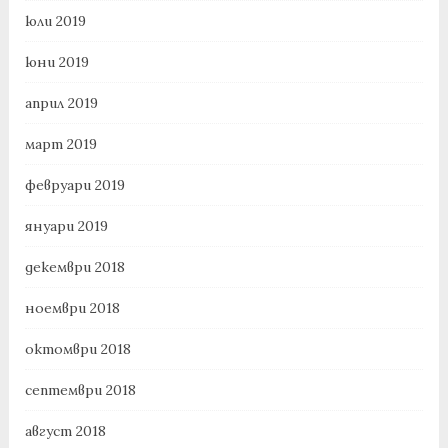
юли 2019
юни 2019
април 2019
март 2019
февруари 2019
януари 2019
декември 2018
ноември 2018
октомври 2018
септември 2018
август 2018