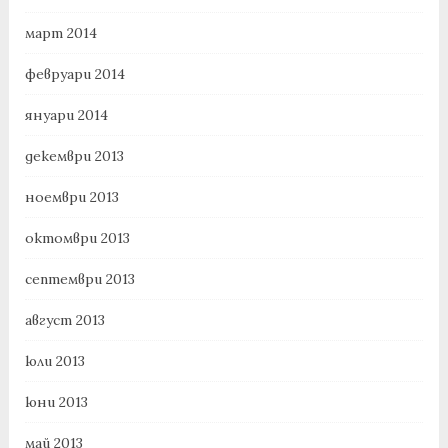
март 2014
февруари 2014
януари 2014
декември 2013
ноември 2013
октомври 2013
септември 2013
август 2013
юли 2013
юни 2013
май 2013