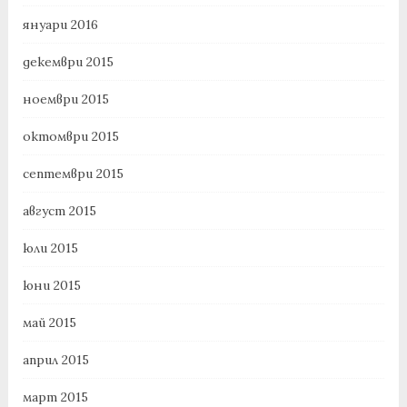
януари 2016
декември 2015
ноември 2015
октомври 2015
септември 2015
август 2015
юли 2015
юни 2015
май 2015
април 2015
март 2015