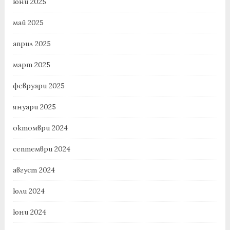
юни 2025
май 2025
април 2025
март 2025
февруари 2025
януари 2025
октомври 2024
септември 2024
август 2024
юли 2024
юни 2024