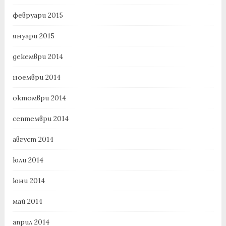
февруари 2015
януари 2015
декември 2014
ноември 2014
октомври 2014
септември 2014
август 2014
юли 2014
юни 2014
май 2014
април 2014