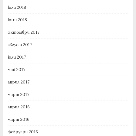
юли 2018
юни 2018
октомври 2017
август 2017
юли 2017
май 2017
април 2017
март 2017
април 2016
март 2016
февруари 2016