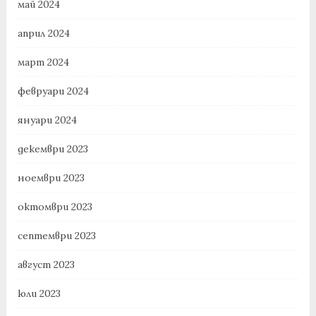
май 2024
април 2024
март 2024
февруари 2024
януари 2024
декември 2023
ноември 2023
октомври 2023
септември 2023
август 2023
юли 2023