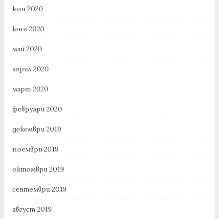
юли 2020
юни 2020
май 2020
април 2020
март 2020
февруари 2020
декември 2019
ноември 2019
октомври 2019
септември 2019
август 2019