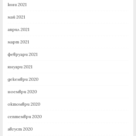
юни 2021
май 2021
април 2021
март 2021
февруари 2021
януари 2021
декември 2020
ноември 2020
октомври 2020
септември 2020
август 2020