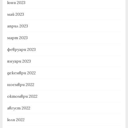
юни 2023
май 2023
април 2023
март 2023
февруари 2023
януари 2023
декември 2022
ноември 2022
октомври 2022
август 2022
юли 2022