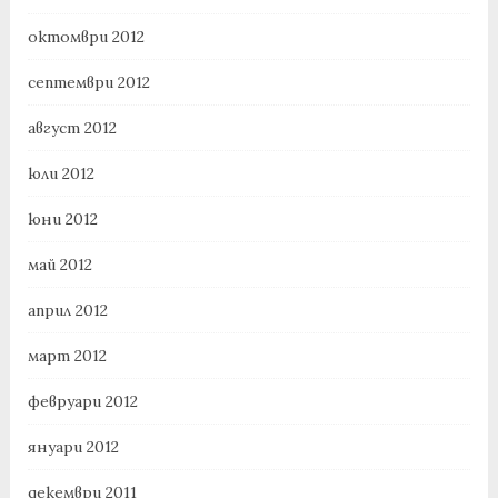
октомври 2012
септември 2012
август 2012
юли 2012
юни 2012
май 2012
април 2012
март 2012
февруари 2012
януари 2012
декември 2011