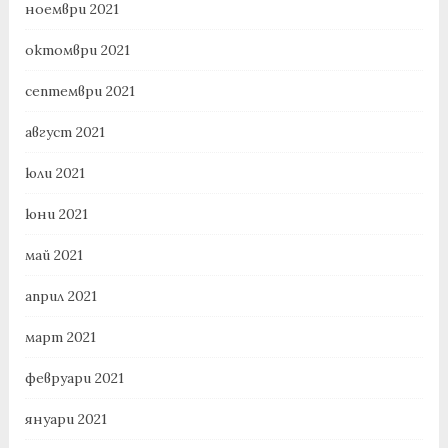
ноември 2021
октомври 2021
септември 2021
август 2021
юли 2021
юни 2021
май 2021
април 2021
март 2021
февруари 2021
януари 2021