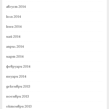
август 2014
юли 2014
юни 2014
май 2014
април 2014
март 2014
февруари 2014
януари 2014
декември 2013
ноември 2013
октомври 2013