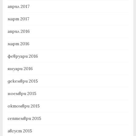
април 2017
март 2017
април 2016
март 2016
февруари 2016
януари 2016
декември 2015
ноември 2015
октомври 2015
септември 2015
август 2015