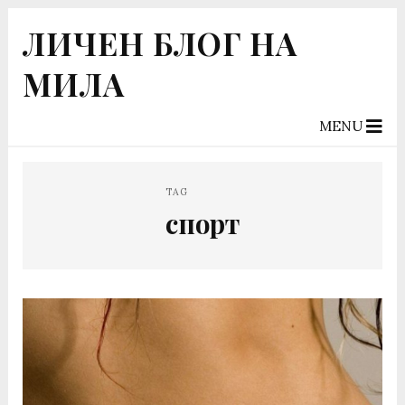
ЛИЧЕН БЛОГ НА
МИЛА
MENU
TAG
спорт