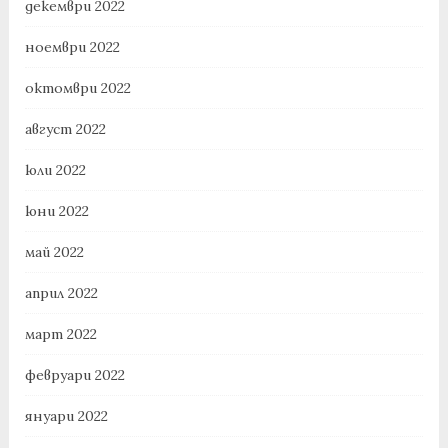
декември 2022
ноември 2022
октомври 2022
август 2022
юли 2022
юни 2022
май 2022
април 2022
март 2022
февруари 2022
януари 2022