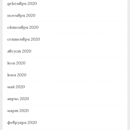
декември 2020
ноември 2020
октомври 2020
септември 2020
август 2020
юли 2020
юни 2020
май 2020
април 2020
март 2020
февруари 2020