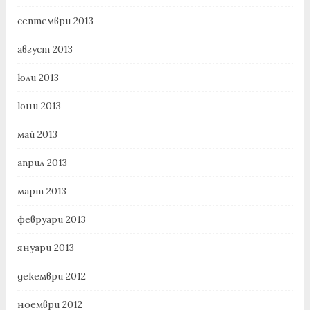
септември 2013
август 2013
юли 2013
юни 2013
май 2013
април 2013
март 2013
февруари 2013
януари 2013
декември 2012
ноември 2012