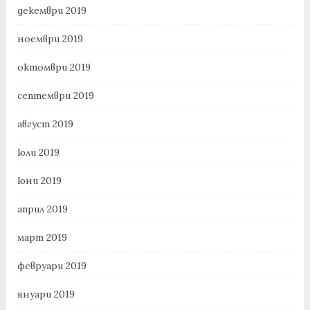
декември 2019
ноември 2019
октомври 2019
септември 2019
август 2019
юли 2019
юни 2019
април 2019
март 2019
февруари 2019
януари 2019