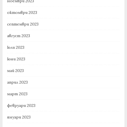
ноември 2023
октомври 2023
септември 2023
август 2023
юли 2023
юни 2023
май 2023
април 2023
март 2023
февруари 2023
януари 2023