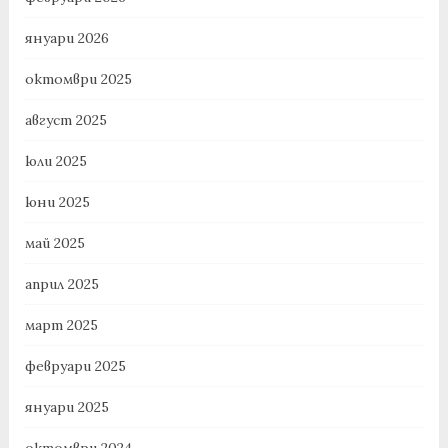
януари 2026
октомври 2025
август 2025
юли 2025
юни 2025
май 2025
април 2025
март 2025
февруари 2025
януари 2025