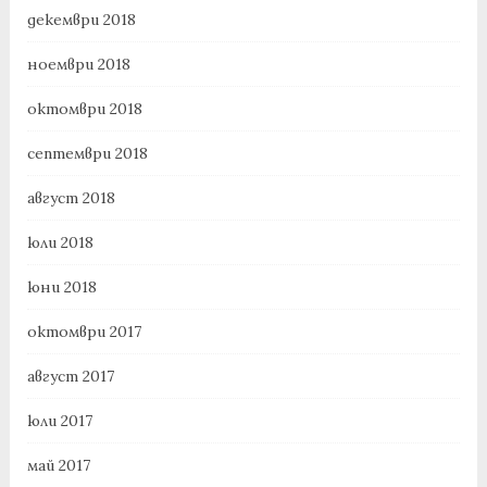
декември 2018
ноември 2018
октомври 2018
септември 2018
август 2018
юли 2018
юни 2018
октомври 2017
август 2017
юли 2017
май 2017