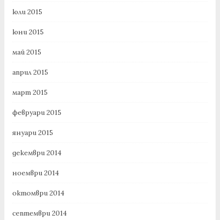
юли 2015
юни 2015
май 2015
април 2015
март 2015
февруари 2015
януари 2015
декември 2014
ноември 2014
октомври 2014
септември 2014