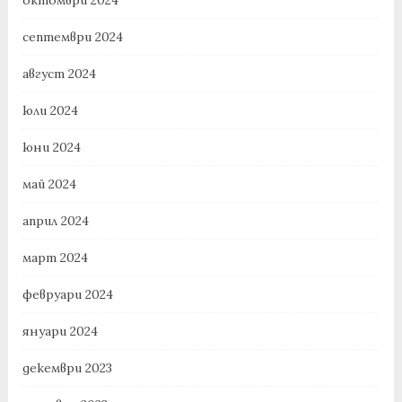
октомври 2024
септември 2024
август 2024
юли 2024
юни 2024
май 2024
април 2024
март 2024
февруари 2024
януари 2024
декември 2023